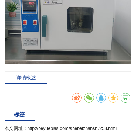
详情概述
标签
本文网址：
http://beyueplas.com/shebeizhanshi/258.html