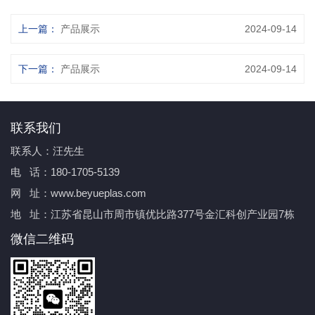
上一篇：
产品展示
2024-09-14
下一篇：
产品展示
2024-09-14
联系我们
联系人：汪先生
电 话：180-1705-5139
网 址：www.beyueplas.com
地 址：江苏省昆山市周市镇优比路377号金汇科创产业园7栋
微信二维码