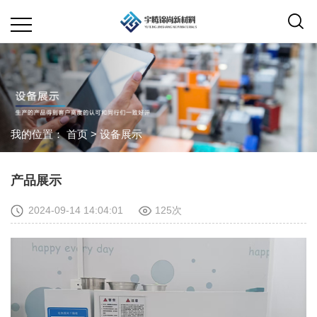
我的位置：
首页
>
设备展示
产品展示
2024-09-14 14:04:01
125次